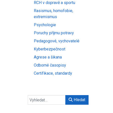
RCH v dopravě a sportu
Rasismus, homofobie,
extremismus
Psychologie
Poruchy příjmu potravy
Pedagogové, vychovatelé
Kyberbezpečnost
Agrese a šikana
Odborné časopisy
Certifikace, standardy
Hledat