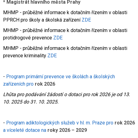
* Magistrát hlavního města Prahy
MHMP - průběžné informace k dotačním řízením v oblasti
PPRCH pro školy a školská zařízení
ZDE
MHMP - průběžné informace k dotačním řízením v oblasti
protidrogové prevence
ZDE
MHMP - průběžné informace k dotačním řízením v oblasti
prevence kriminality
ZDE
-
Program primární prevence ve školách a školských
zařízeních pro
rok 2026
Lhůta pro podávání žádostí o dotaci pro rok 2026 je od 13.
10. 2025 do 31. 10. 2025.
-
Program adiktologických služeb v hl. m. Praze pro
rok 2026
a víceleté dotace na
roky
2026 – 2029