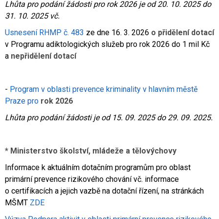
Lhůta pro podání žádosti pro rok 2026 je od 20. 10. 2025 do
31. 10. 2025 vč.
Usnesení RHMP č. 483
ze dne 16. 3. 2026
o přidělení dotací
v Programu adiktologických služeb pro rok 2026 do 1 mil Kč
a
nepřidělení dotací
-
Program v oblasti prevence kriminality v hlavním městě
Praze pro
rok 2026
Lhůta pro podání žádosti je od 15. 09. 2025 do 29. 09. 2025.
* Ministerstvo školství, mládeže a tělovýchovy
Informace k aktuálním dotačním programům pro oblast
primární prevence rizikového chování vč. informace
o certifikacích a jejich vazbě na dotační řízení, na stránkách
MŠMT
ZDE