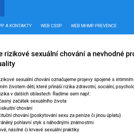
PP A KONTAKTY
WEB CSSP
WEB MHMP PREVENCE
e rizikové sexuální chování a nevhodné pr
ality
izikové sexuální chování označujeme projevy spojené s intimním
ním životem dětí, které přináší rizika zdravotní, sociální, psychol
rizika v dalších oblastech. Řadíme sem např.:
časný začátek sexuálního života
iskuitní chování
tituční chování (poskytování sexu za peníze či jinou úplatu)
ráněný pohlavní styk s náhodnými známostmi
kové, násilné či krvavé sexuální praktiky