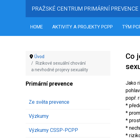
PRAŽSKÉ CENTRUM PRIMÁRNÍ PREVENCE
HOME
AKTIVITY A PROJEKTY PCPP
TÝM PC
Co j
Úvod
Rizikové sexuální chování
sexu
a nevhodné projevy sexuality
Jako r
Primární prevence
pohlav
popř. 
Ze světa prevence
* před
* prom
Výzkumy
* pros
* nech
Výzkumy CSSP-PCPP
* rizi