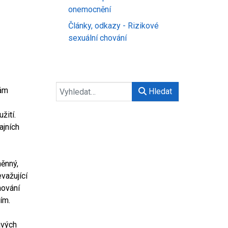
onemocnění
Články, odkazy - Rizikové
sexuální chování
bám
Hledat
žití.
ajních
měnný,
važující
hování
ím.
avých