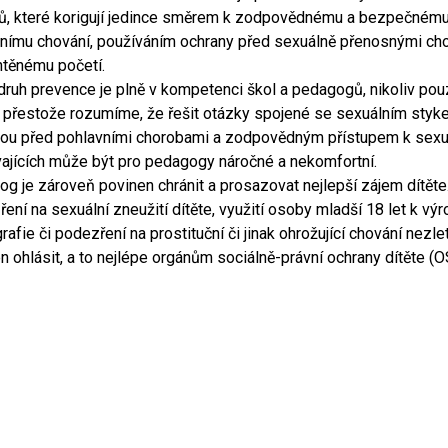
ů, které korigují jedince směrem k zodpovědnému a bezpečném
nímu chování, používáním ochrany před sexuálně přenosnými ch
htěnému početí.
druh prevence je plně v kompetenci škol a pedagogů, nikoliv po
, přestože rozumíme, že řešit otázky spojené se sexuálním styk
ou před pohlavními chorobami a zodpovědným přístupem k sexu
ajících může být pro pedagogy náročné a nekomfortní.
g je zároveň povinen chránit a prosazovat nejlepší zájem dítěte
ení na sexuální zneužití dítěte, využití osoby mladší 18 let k vý
rafie či podezření na prostituční či jinak ohrožující chování nezlet
n ohlásit, a to nejlépe orgánům sociálně-právní ochrany dítěte (