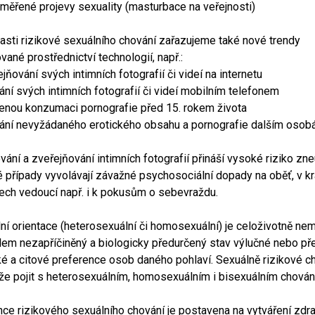
iměřené projevy sexuality (masturbace na veřejnosti)
asti rizikové sexuálního chování zařazujeme také nové trendy
ované prostřednictví technologií, např.:
ejňování svých intimních fotografií či videí na internetu
lání svých intimních fotografií či videí mobilním telefonem
enou konzumaci pornografie před 15. rokem života
lání nevyžádaného erotického obsahu a pornografie dalším oso
vání a zveřejňování intimních fotografií přináší vysoké riziko zneu
 případy vyvolávají závažné psychosociální dopady na oběť, v kr
ech vedoucí např. i k pokusům o sebevraždu.
ní orientace (heterosexuální či homosexuální) je celoživotně ne
lem nezapříčiněný a biologicky předurčený stav výlučné nebo pře
ké a citové preference osob daného pohlaví. Sexuálně rizikové c
e pojit s heterosexuálním, homosexuálním i bisexuálním chován
ce rizikového sexuálního chování je postavena na vytváření zdr