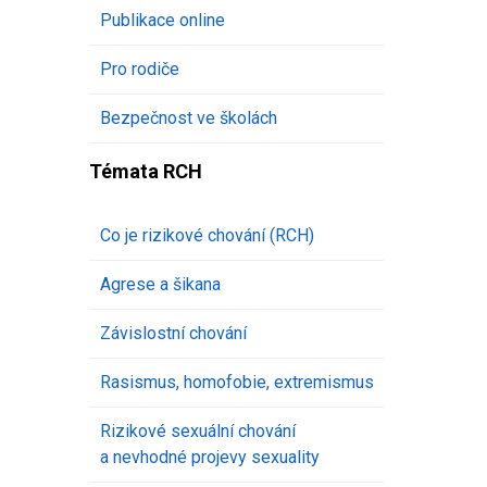
Publikace online
Pro rodiče
Bezpečnost ve školách
Témata RCH
Co je rizikové chování (RCH)
Agrese a šikana
Závislostní chování
Rasismus, homofobie, extremismus
Rizikové sexuální chování
a nevhodné projevy sexuality