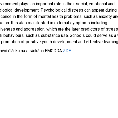
nvironment plays an important role in their social, emotional and
logical development. Psychological distress can appear during
cence in the form of mental health problems, such as anxiety an
sion. It is also manifested in external symptoms including
iveness and aggression, which are the later predictors of stress
sk behaviours, such as substance use. Schools could serve as a 
e promotion of positive youth development and effective learning.
znění článku na stránkách EMCDDA
ZDE