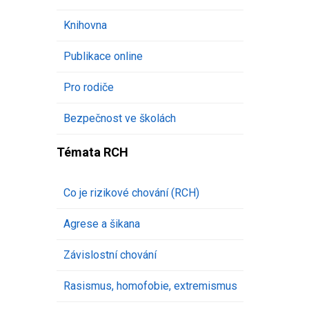
Knihovna
Publikace online
Pro rodiče
Bezpečnost ve školách
Témata RCH
Co je rizikové chování (RCH)
Agrese a šikana
Závislostní chování
Rasismus, homofobie, extremismus