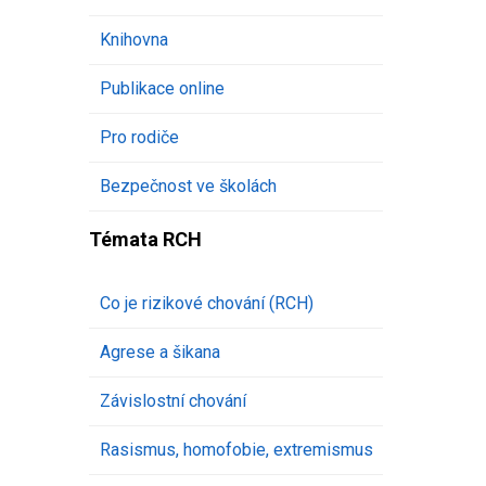
Knihovna
Publikace online
Pro rodiče
Bezpečnost ve školách
Témata RCH
Co je rizikové chování (RCH)
Agrese a šikana
Závislostní chování
Rasismus, homofobie, extremismus