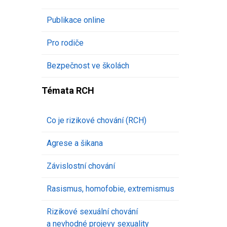
Publikace online
Pro rodiče
Bezpečnost ve školách
Témata RCH
Co je rizikové chování (RCH)
Agrese a šikana
Závislostní chování
Rasismus, homofobie, extremismus
Rizikové sexuální chování
a nevhodné projevy sexuality