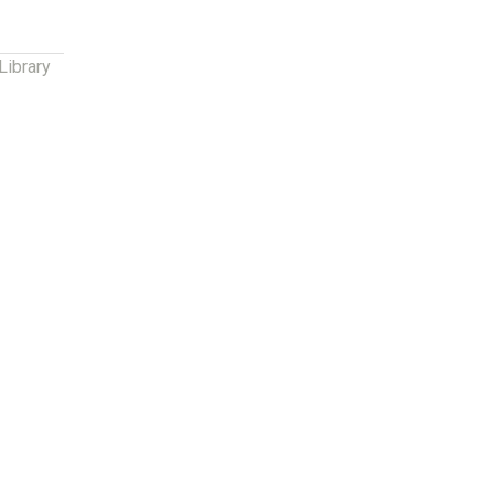
Library