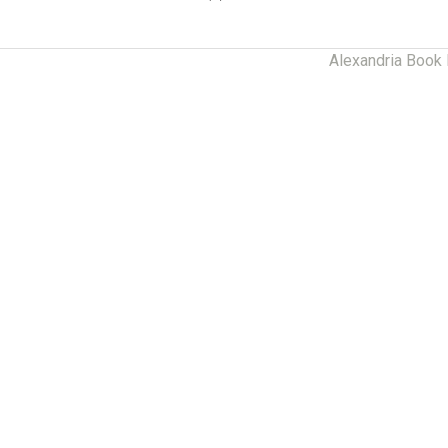
Alexandria Book 