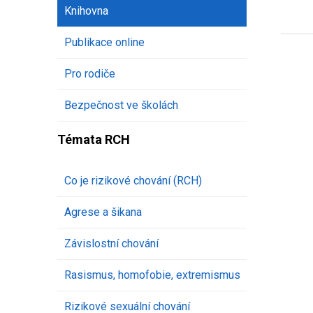
Knihovna
Publikace online
Pro rodiče
Bezpečnost ve školách
Témata RCH
Co je rizikové chování (RCH)
Agrese a šikana
Závislostní chování
Rasismus, homofobie, extremismus
Rizikové sexuální chování