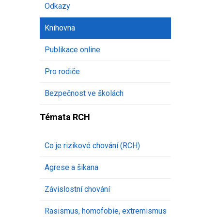
Odkazy
Knihovna
Publikace online
Pro rodiče
Bezpečnost ve školách
Témata RCH
Co je rizikové chování (RCH)
Agrese a šikana
Závislostní chování
Rasismus, homofobie, extremismus