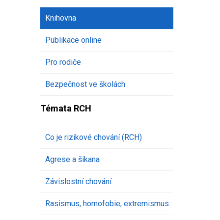
Knihovna
Publikace online
Pro rodiče
Bezpečnost ve školách
Témata RCH
Co je rizikové chování (RCH)
Agrese a šikana
Závislostní chování
Rasismus, homofobie, extremismus