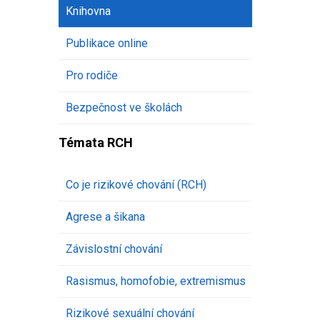
Knihovna
Publikace online
Pro rodiče
Bezpečnost ve školách
Témata RCH
Co je rizikové chování (RCH)
Agrese a šikana
Závislostní chování
Rasismus, homofobie, extremismus
Rizikové sexuální chování