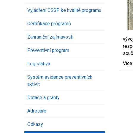
Vyjádření CSSP ke kvalitě programu
Certifikace programů
Zahraniční zajímavosti
vývo
resp
Preventivní program
souč
Více
Legislativa
Systém evidence preventivních
aktivit
Dotace a granty
Adresáře
Odkazy