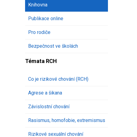
Knihovna
Publikace online
Pro rodiče
Bezpečnost ve školách
Témata RCH
Co je rizikové chování (RCH)
Agrese a šikana
Závislostní chování
Rasismus, homofobie, extremismus
Rizikové sexuální chování