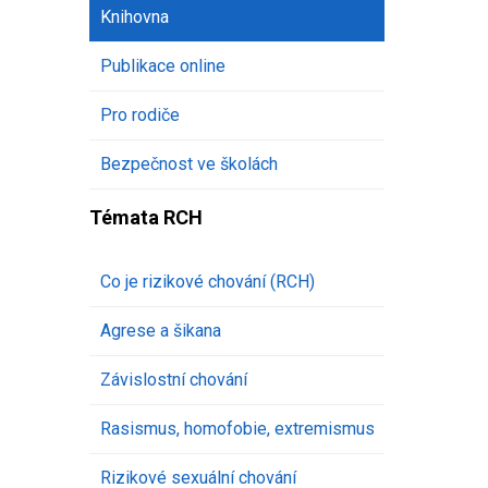
Knihovna
Publikace online
Pro rodiče
Bezpečnost ve školách
Témata RCH
Co je rizikové chování (RCH)
Agrese a šikana
Závislostní chování
Rasismus, homofobie, extremismus
Rizikové sexuální chování