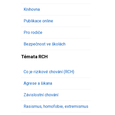
Knihovna
Publikace online
Pro rodiče
Bezpečnost ve školách
Témata RCH
Co je rizikové chování (RCH)
Agrese a šikana
Závislostní chování
Rasismus, homofobie, extremismus