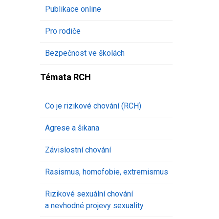
Publikace online
Pro rodiče
Bezpečnost ve školách
Témata RCH
Co je rizikové chování (RCH)
Agrese a šikana
Závislostní chování
Rasismus, homofobie, extremismus
Rizikové sexuální chování
a nevhodné projevy sexuality