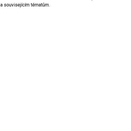
a souvisejícím tématům.