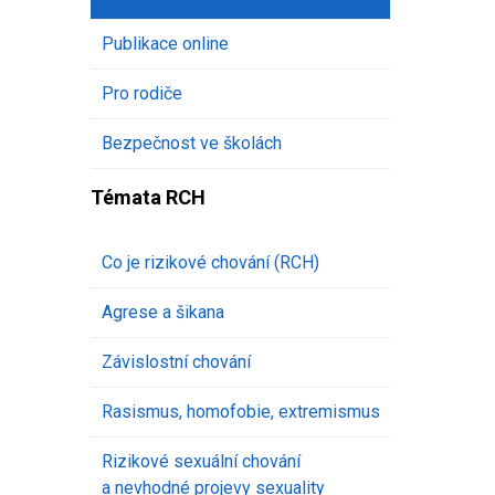
Publikace online
Pro rodiče
Bezpečnost ve školách
Témata RCH
Co je rizikové chování (RCH)
Agrese a šikana
Závislostní chování
Rasismus, homofobie, extremismus
Rizikové sexuální chování
a nevhodné projevy sexuality