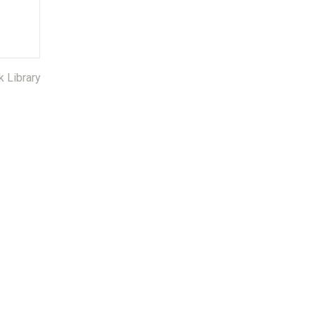
k Library