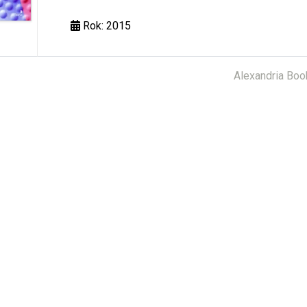
Rok: 2015
Alexandria Boo