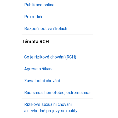
Publikace online
Pro rodiče
Bezpečnost ve školách
Témata RCH
Co je rizikové chování (RCH)
Agrese a šikana
Závislostní chování
Rasismus, homofobie, extremismus
Rizikové sexuální chování
a nevhodné projevy sexuality