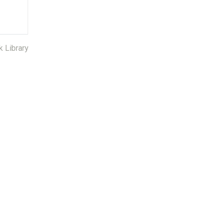
k Library