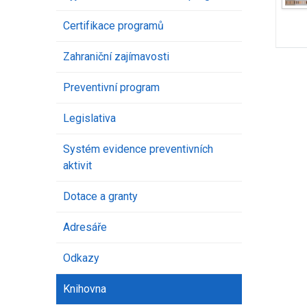
Certifikace programů
Zahraniční zajímavosti
Preventivní program
Legislativa
Systém evidence preventivních
aktivit
Dotace a granty
Adresáře
Odkazy
Knihovna