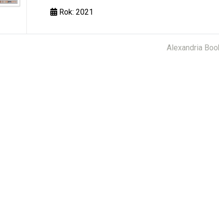
Rok: 2021
Alexandria Boo