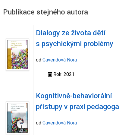
Publikace stejného autora
Dialogy ze života dětí
s psychickými problémy
od
Gavendová Nora
Rok: 2021
Kognitivně-behaviorální
přístupy v praxi pedagoga
od
Gavendová Nora