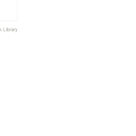
k Library