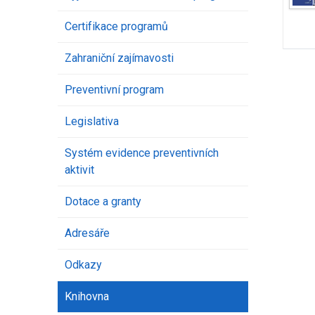
Certifikace programů
Zahraniční zajímavosti
Preventivní program
Legislativa
Systém evidence preventivních
aktivit
Dotace a granty
Adresáře
Odkazy
Knihovna