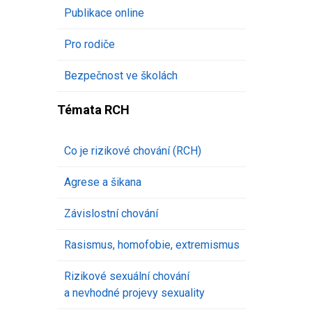
Publikace online
Pro rodiče
Bezpečnost ve školách
Témata RCH
Co je rizikové chování (RCH)
Agrese a šikana
Závislostní chování
Rasismus, homofobie, extremismus
Rizikové sexuální chování
a nevhodné projevy sexuality