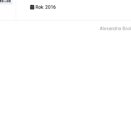
Rok: 2016
Alexandria Boo