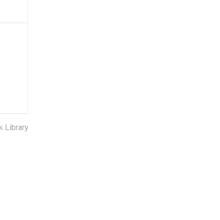
k Library