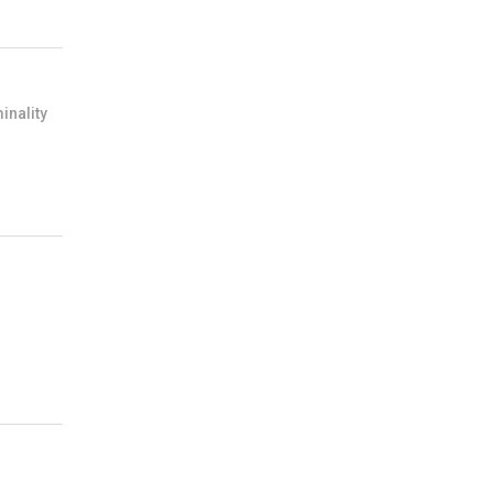
inality