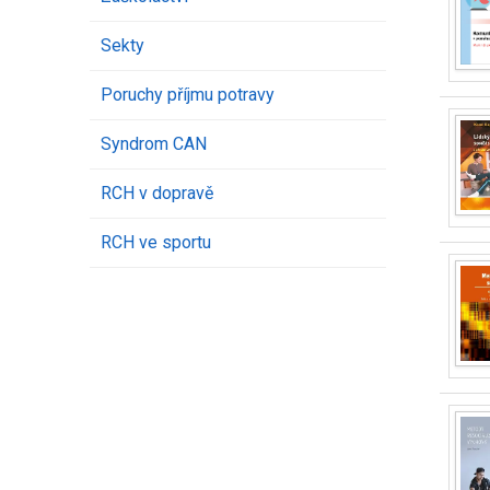
Sekty
Poruchy příjmu potravy
Syndrom CAN
RCH v dopravě
RCH ve sportu