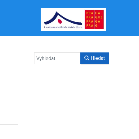
Hledat