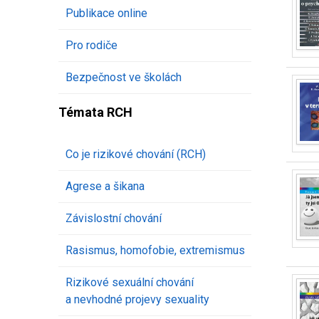
Publikace online
Pro rodiče
Bezpečnost ve školách
Témata RCH
Co je rizikové chování (RCH)
Agrese a šikana
Závislostní chování
Rasismus, homofobie, extremismus
Rizikové sexuální chování
a nevhodné projevy sexuality