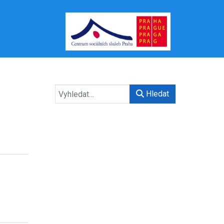
Hledat