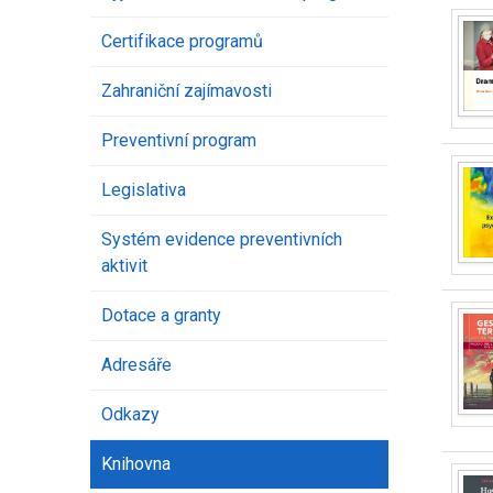
Certifikace programů
Zahraniční zajímavosti
Preventivní program
Legislativa
Systém evidence preventivních
aktivit
Dotace a granty
Adresáře
Odkazy
Knihovna