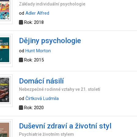
Základy individuální psychologie
od
Adler Alfred
Rok: 2018
Dějiny psychologie
od
Hunt Morton
Rok: 2015
Domácí násilí
Nebezpečné rodinné vztahy ve 21. století
od
Čírtková Ludmila
Rok: 2020
Duševní zdraví a životní styl
Psychiatrie životním stylem