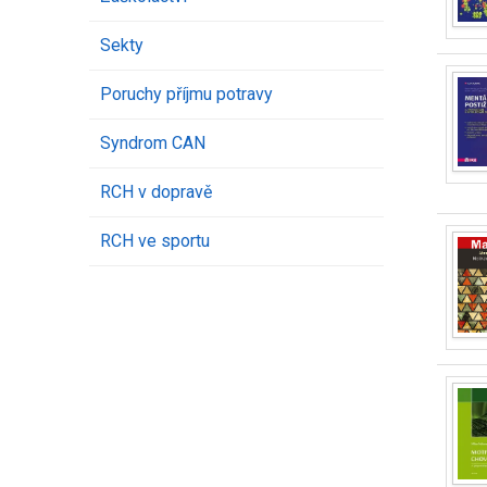
Sekty
Poruchy příjmu potravy
Syndrom CAN
RCH v dopravě
RCH ve sportu