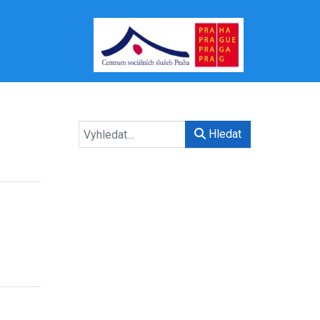
Hledat